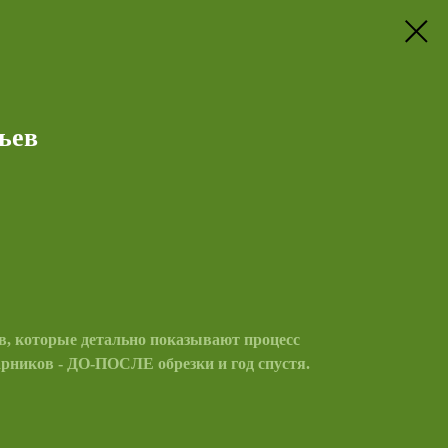
ьев
в, которые детально показывают процесс
тарников - ДО-ПОСЛЕ обрезки и год спустя.