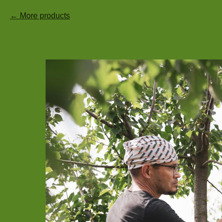
More products