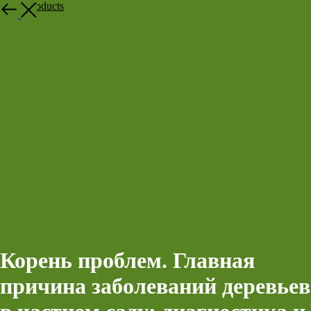
More products
Корень проблем. Главная
причина заболеваний деревьев