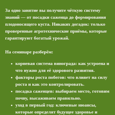
За одно занятие вы получите чёткую систему
знаний — от посадки саженца до формирования
плодоносящего куста. Никаких догадок: только
проверенные агротехнические приёмы, которые
гарантируют богатый урожай.
На семинаре разберём:
корневая система винограда: как устроена и
что нужно для её здорового развития.
факторы роста побегов: что влияет на силу
роста и как это контролировать.
посадка саженцев: выбираем место, готовим
почву, высаживаем правильно.
уход в первый год: ключевые нюансы,
которые определят будущее здоровье и