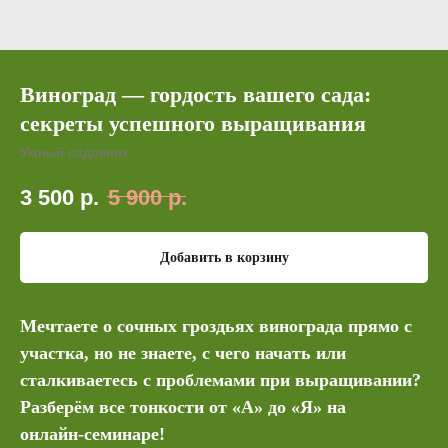
Виноград — гордость вашего сада:
секреты успешного выращивания
Умный садовник
3 500
р.
5 900
р.
Добавить в корзину
Мечтаете о сочных гроздьях винограда прямо с
участка, но не знаете, с чего начать или
сталкиваетесь с проблемами при выращивании?
Разберём все тонкости от «А» до «Я» на
онлайн‑семинаре!