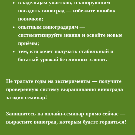
владельцам участков, планирующим
посадить виноград — избежите ошибок
новичков;
опытным виноградарям —
систематизируйте знания и освойте новые
приёмы;
тем, кто хочет получать стабильный и
богатый урожай без лишних хлопот.
Не тратьте годы на эксперименты — получите
проверенную систему выращивания винограда
за один семинар!
Запишитесь на онлайн‑семинар прямо сейчас —
вырастите виноград, которым будете гордиться!