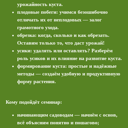
урожайность куста.
плодовые побеги: учимся безошибочно
отличать их от неплодовых — залог
грамотного ухода.
обрезка: когда, сколько и как обрезать.
Оставим только то, что даст урожай!
усики: удалять или оставлять? Разберём
роль усиков и их влияние на развитие куста.
формирование куста: простые и надёжные
методы — создаём удобную и продуктивную
форму растения.
Кому подойдёт семинар:
начинающим садоводам — начнём с основ,
всё объясним понятно и пошагово;