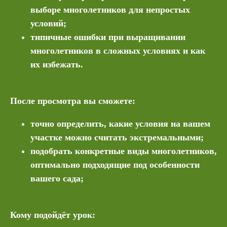
выборе многолетников для непростых
условий;
типичные ошибки при выращивании
многолетников в сложных условиях и как
их избежать.
После просмотра вы сможете:
точно определить, какие условия на вашем
участке можно считать экстремальными;
подобрать конкретные виды многолетников,
оптимально подходящие под особенности
вашего сада;
Кому подойдёт урок: