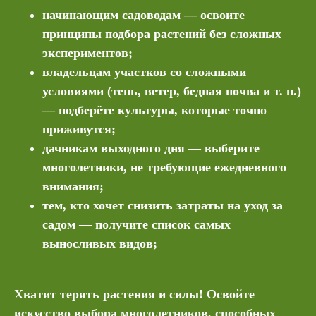
начинающим садоводам — освоите
принципы подбора растений без сложных
экспериментов;
владельцам участков со сложными
условиями (тень, ветер, бедная почва и т. п.)
— подберёте культуры, которые точно
приживутся;
дачникам выходного дня — выберите
многолетники, не требующие ежедневного
внимания;
тем, кто хочет снизить затраты на уход за
садом — получите список самых
выносливых видов;
Хватит терять растения и силы! Освойте
искусство выбора многолетников, способных