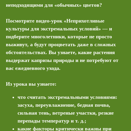
неподходящими для «обычных» цветов?
Посмотрите видео‑урок «Неприхотливые
культуры для экстремальных условий» — и
подберите многолетники, которые не просто
выживут, а будут процветать даже в сложных
обстоятельствах. Вы узнаете, какие растения
выдержат капризы природы и не потребуют от
вас ежедневного ухода.
Из урока вы узнаете:
что считать экстремальными условиями:
засуха, переувлажнение, бедная почва,
сильная тень, ветреные участки, резкие
перепады температур и т. д.;
какие факторы критически важны при