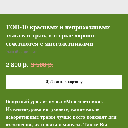
ТОП-10 красивых и неприхотливых
злаков и трав, которые хорошо
сочетаются с многолетниками
Умный садовник
2 800
р.
3 500
р.
Добавить в корзину
Бонусный урок из курса «Многолетники»
Из видео-урока вы узнаете, какие какие
декоративные травы лучше всего подходят для
озеленения, их плюсы и минусы. Также Вы