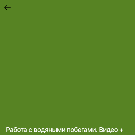
Работа с водяными побегами. Видео +