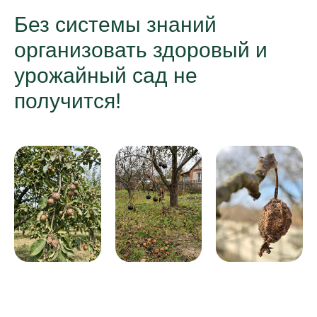
Без системы знаний
организовать здоровый и
урожайный сад не
получится!
Принять участие