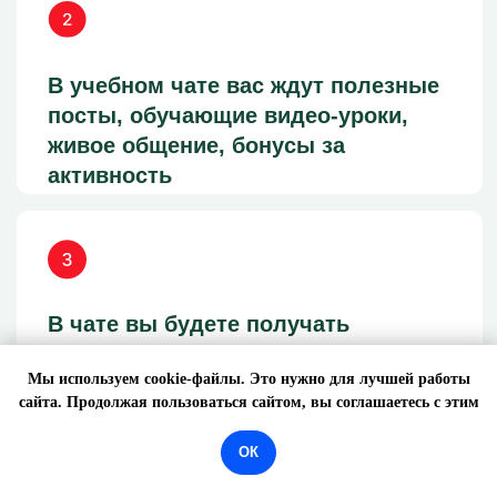
Мы используем cookie-файлы. Это нужно для лучшей работы
сайта. Продолжая пользоваться сайтом, вы соглашаетесь с этим
ОК