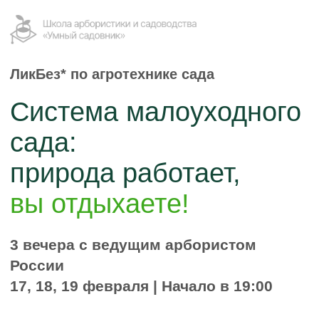
ЛикБез* по агротехнике сада
Система малоуходного
сада:
природа работает,
вы отдыхаете!
3 вечера с ведущим арбористом
России
17, 18, 19 февраля | Начало в 19:00