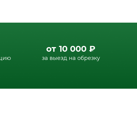
от 10 000 ₽
за выезд на обрезку