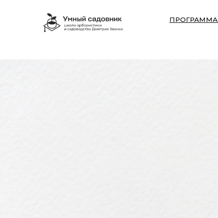
ПРОГРАММА КУРСА