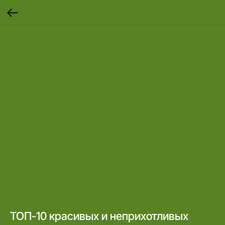
ТОП-10 красивых и неприхотливых