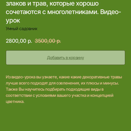
злаков и трав, которые хорошо
сочетаются с многолетниками. Видео-
урок
Умный садовник
2800,00
р.
3500,00
р.
Добавить в корзину
Из видео-урока вы узнаете, какие какие декоративные травы
лучше всего подходят для озеленения, их плюсы и минусы.
Также Вы научитесь подбирать подходящие виды в
соответствии с условиями вашего участка и концепцией
цветника.