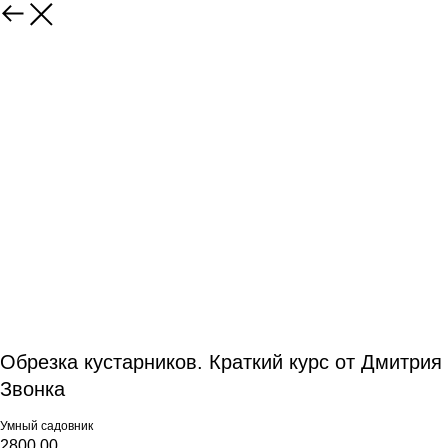
Обрезка кустарников. Краткий курс от Дмитрия
Звонка
Умный садовник
2800,00