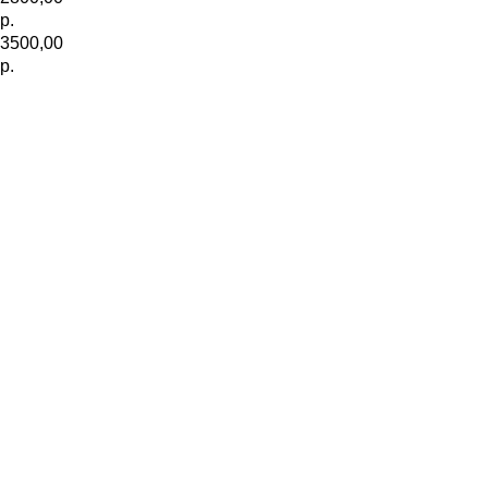
р.
3500,00
р.