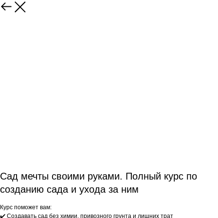
Сад мечты своими руками. Полный курс по
созданию сада и ухода за ним
Курс поможет вам:
✔️ Создавать сад без химии, привозного грунта и лишних трат