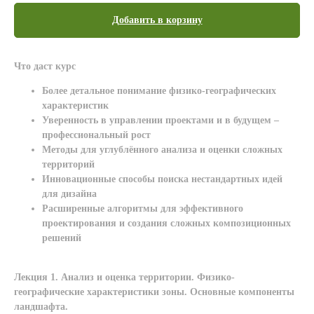
Добавить в корзину
Что даст курс
Более детальное понимание физико-географических
характеристик
Уверенность в управлении проектами и в будущем –
профессиональный рост
Методы для углублённого анализа и оценки сложных
территорий
Инновационные способы поиска нестандартных идей
для дизайна
Расширенные алгоритмы для эффективного
проектирования и создания сложных композиционных
решений
Лекция 1. Анализ и оценка территории. Физико-
географические характеристики зоны. Основные компоненты
ландшафта.