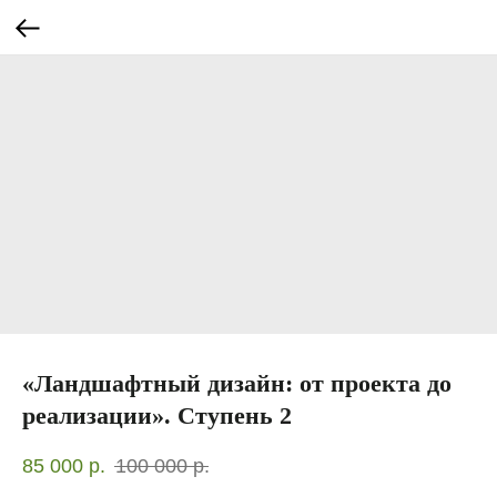
«Ландшафтный дизайн: от проекта до
реализации». Ступень 2
85 000
р.
100 000
р.