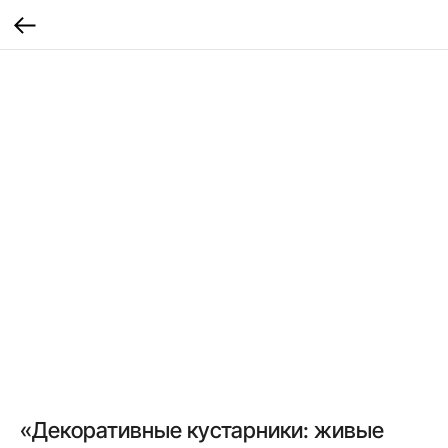
«Декоративные кустарники: живые