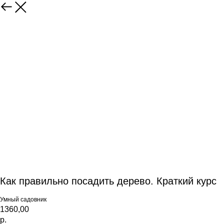
Как правильно посадить дерево. Краткий курс
Умный садовник
1360,00
р.