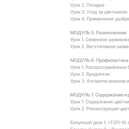
Урок 2. Посадка
Урок 3. Уход за цветником
Урок 4. Применение удобр
МОДУЛЬ 5. Размножение
Урок 1. Семенное размнож
Урок 2. Вегетативное раз
МОДУЛЬ 6. Профилактика и
Урок 1. Распространённые
Урок 2. Вредители
Урок 3. Алгоритм анализа
МОДУЛЬ 7. Содержание и 
Урок 1. Содержание цветни
Урок 2. Реконструкция цве
Бонусный урок 1. «ТОП-10 