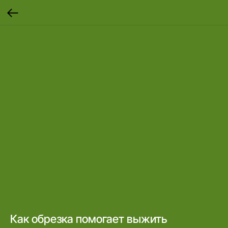
Как обрезка помогает выжить