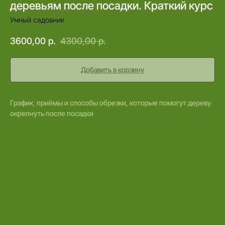
деревьям после посадки. Краткий курс
Умный садовник
3600,00
р.
4300,00
р.
Добавить в корзину
График, приёмы и способы обрезки, которые помогут дереву
окрепнуть после посадки