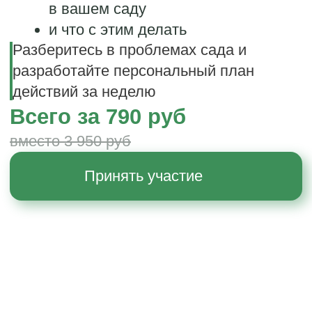
вместо 3 950 руб
Принять участие